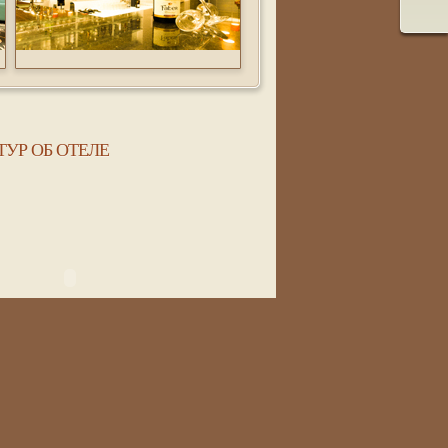
ТУР ОБ ОТЕЛЕ