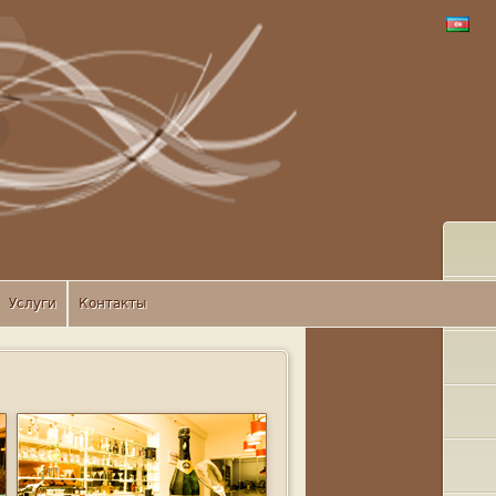
Услуги
Контакты